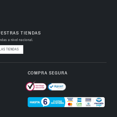
UESTRAS TIENDAS
das a nivel nacional.
LAS TIENDAS
COMPRA SEGURA