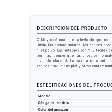
DESCRIPCIÓN DEL PRODUCTO
Oakley creó una barrera invisible que no 
lluvia, las cremas solares, los aceites prod
ni el polvo. Las anteojos son muy fáciles d
por más tiempo que las anteojos normal
nivel de claridad. La barrera resistente 
aceites producidos piel y otros contaminan
ESPECIFICACIONES DEL PRODU
Modelo
Código del modelo
Color del armazón