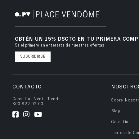
OBTÉN UN 15% DSCTO EN TU PRIMERA COMP
Sé el primero en enterarte de nuestras ofertas.
SUSCRIBIRSE
CONTACTO
NOSOTRO
Consultas Venta Tienda:
Sobre Nosot
600 822 02 00
Blog
Garantías
Lentes de Co