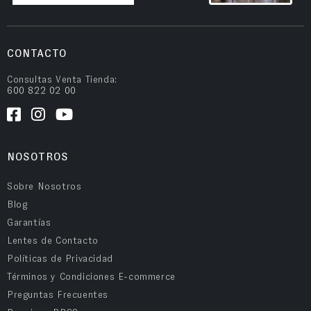
CONTACTO
Consultas Venta Tienda:
600 822 02 00
NOSOTROS
Sobre Nosotros
Blog
Garantías
Lentes de Contacto
Políticas de Privacidad
Términos y Condiciones E-commerce
Preguntas Frecuentes