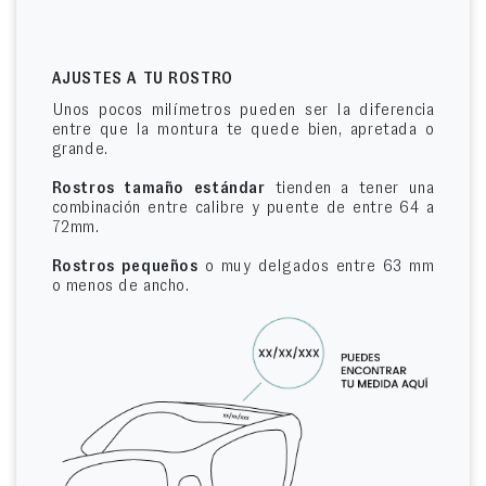
AJUSTES A TU ROSTRO
Unos pocos milímetros pueden ser la diferencia
entre que la montura te quede bien, apretada o
grande.
Rostros tamaño estándar
tienden a tener una
combinación entre calibre y puente de entre 64 a
72mm.
Rostros pequeños
o muy delgados entre 63 mm
o menos de ancho.