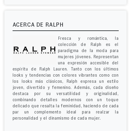
ACERCA DE RALPH
Fresca y romántica, la
colección de Ralph es el
paradigma de la moda para
mujeres jóvenes. Representan
una expresión accesible del
espíritu de Ralph Lauren. Tanto con los últimos
looks y tendencias con colores vibrantes como con
los looks más clásicos, Ralph expresa un estilo
joven, divertido y femenino. Además, cada diseño
destaca por su versatilidad y originalidad,
combinando detalles modernos con un toque
delicado que resalta la feminidad, haciendo de cada
par un complemento ideal para realzar la
personalidad y el dinamismo de cada mujer.