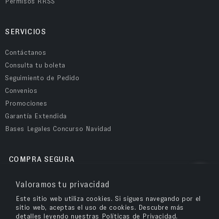
Permisos RRSS
SERVICIOS
Contáctanos
Consulta tu boleta
Seguimiento de Pedido
Convenios
Promociones
Garantía Extendida
Bases Legales Concurso Navidad
COMPRA SEGURA
Valoramos tu privacidad
Este sitio web utiliza cookies. Si sigues navegando por el
sitio web, aceptas el uso de cookies. Descubre más
detalles leyendo nuestras Políticas de Privacidad.