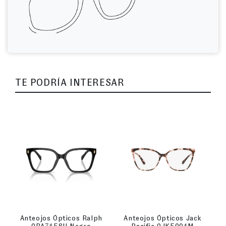
TE PODRÍA INTERESAR
Anteojos Ópticos Ralph
Anteojos Ópticos Jack