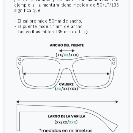
ejemplo si la montura tiene medida de 50/17/135
significa que:
- El calibre mide 50mm de ancho.
- El puente mide 17 mm de ancho.
- Las varillas miden 135 mm de largo.