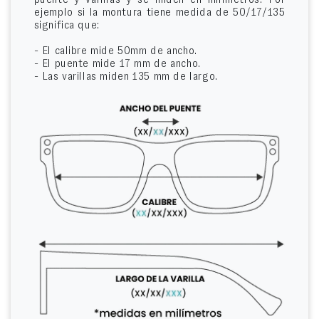
ejemplo si la montura tiene medida de 50/17/135
significa que:
- El calibre mide 50mm de ancho.
- El puente mide 17 mm de ancho.
- Las varillas miden 135 mm de largo.