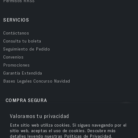
Permisos RRSS
SERVICIOS
Contáctanos
Consulta tu boleta
Seguimiento de Pedido
Convenios
Promociones
Garantía Extendida
Bases Legales Concurso Navidad
COMPRA SEGURA
Valoramos tu privacidad
Este sitio web utiliza cookies. Si sigues navegando por el
sitio web, aceptas el uso de cookies. Descubre más
detalles leyendo nuestras Políticas de Privacidad.