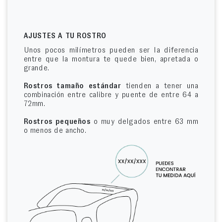
AJUSTES A TU ROSTRO
Unos pocos milímetros pueden ser la diferencia
entre que la montura te quede bien, apretada o
grande.
Rostros tamaño estándar
tienden a tener una
combinación entre calibre y puente de entre 64 a
72mm.
Rostros pequeños
o muy delgados entre 63 mm
o menos de ancho.