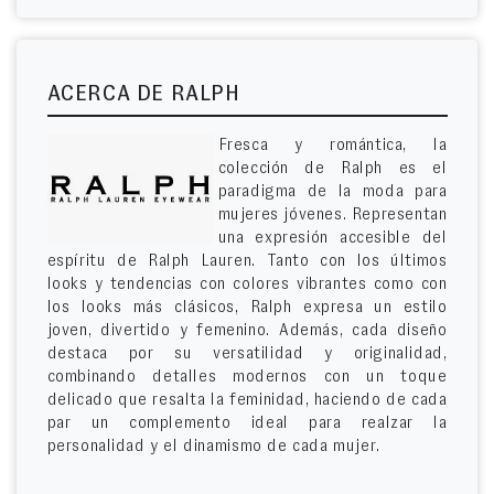
ACERCA DE RALPH
Fresca y romántica, la
colección de Ralph es el
paradigma de la moda para
mujeres jóvenes. Representan
una expresión accesible del
espíritu de Ralph Lauren. Tanto con los últimos
looks y tendencias con colores vibrantes como con
los looks más clásicos, Ralph expresa un estilo
joven, divertido y femenino. Además, cada diseño
destaca por su versatilidad y originalidad,
combinando detalles modernos con un toque
delicado que resalta la feminidad, haciendo de cada
par un complemento ideal para realzar la
personalidad y el dinamismo de cada mujer.