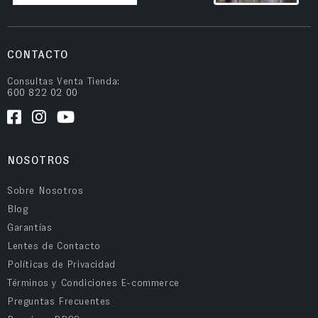
CONTACTO
Consultas Venta Tienda:
600 822 02 00
NOSOTROS
Sobre Nosotros
Blog
Garantías
Lentes de Contacto
Políticas de Privacidad
Términos y Condiciones E-commerce
Preguntas Frecuentes