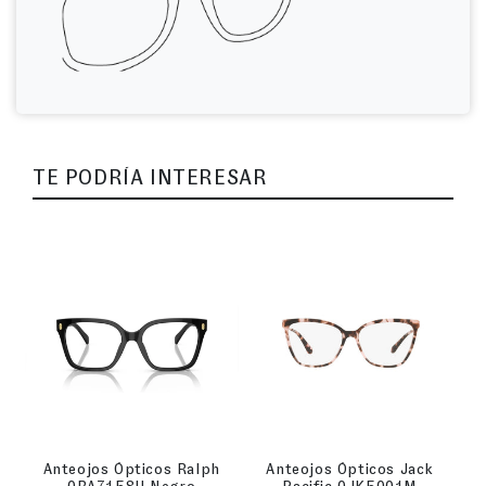
TE PODRÍA INTERESAR
Anteojos Ópticos Ralph
Anteojos Ópticos Jack