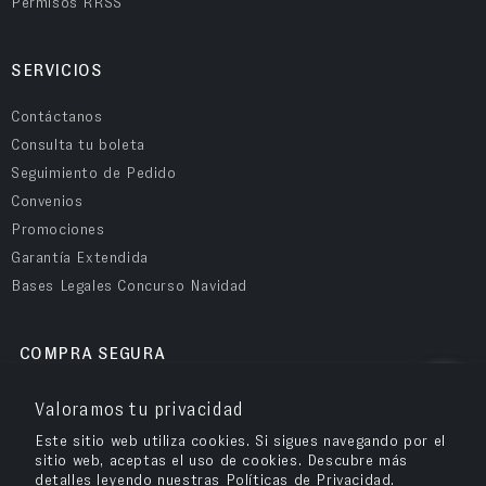
Permisos RRSS
SERVICIOS
Contáctanos
Consulta tu boleta
Seguimiento de Pedido
Convenios
Promociones
Garantía Extendida
Bases Legales Concurso Navidad
COMPRA SEGURA
Valoramos tu privacidad
Este sitio web utiliza cookies. Si sigues navegando por el
sitio web, aceptas el uso de cookies. Descubre más
detalles leyendo nuestras Políticas de Privacidad.