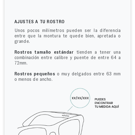
AJUSTES A TU ROSTRO
Unos pocos milímetros pueden ser la diferencia
entre que la montura te quede bien, apretada o
grande.
Rostros tamaño estándar
tienden a tener una
combinación entre calibre y puente de entre 64 a
72mm.
Rostros pequeños
o muy delgados entre 63 mm
o menos de ancho.