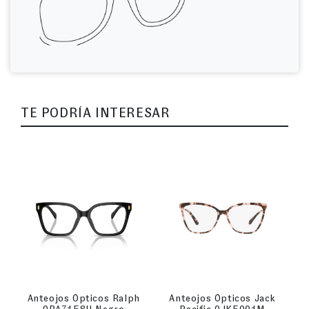
TE PODRÍA INTERESAR
Anteojos Ópticos Ralph
Anteojos Ópticos Jack