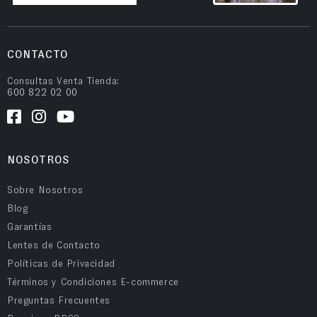
CONTACTO
Consultas Venta Tienda:
600 822 02 00
NOSOTROS
Sobre Nosotros
Blog
Garantías
Lentes de Contacto
Políticas de Privacidad
Términos y Condiciones E-commerce
Preguntas Frecuentes