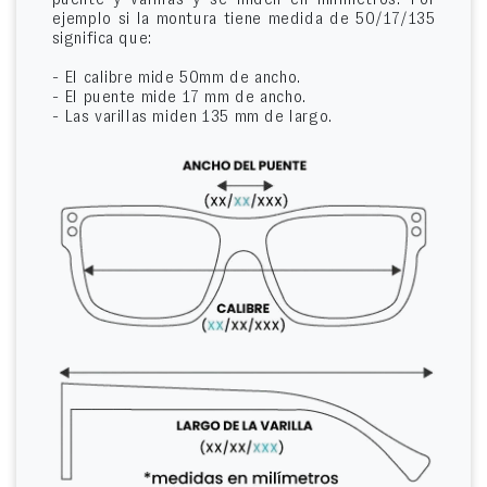
ejemplo si la montura tiene medida de 50/17/135
significa que:
- El calibre mide 50mm de ancho.
- El puente mide 17 mm de ancho.
- Las varillas miden 135 mm de largo.