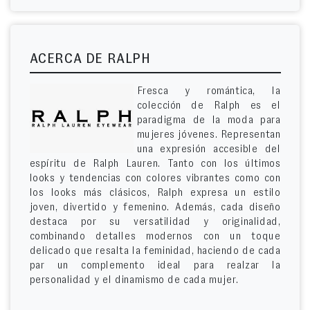
ACERCA DE RALPH
Fresca y romántica, la
colección de Ralph es el
paradigma de la moda para
mujeres jóvenes. Representan
una expresión accesible del
espíritu de Ralph Lauren. Tanto con los últimos
looks y tendencias con colores vibrantes como con
los looks más clásicos, Ralph expresa un estilo
joven, divertido y femenino. Además, cada diseño
destaca por su versatilidad y originalidad,
combinando detalles modernos con un toque
delicado que resalta la feminidad, haciendo de cada
par un complemento ideal para realzar la
personalidad y el dinamismo de cada mujer.