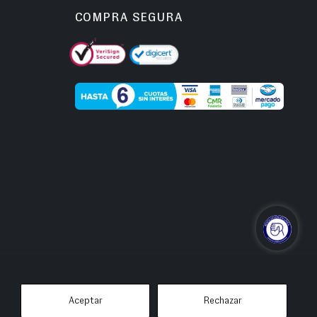
COMPRA SEGURA
Aceptar
Rechazar