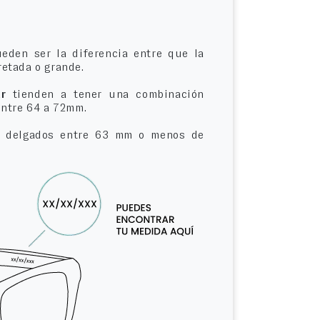
eden ser la diferencia entre que la
etada o grande.
r
tienden a tener una combinación
entre 64 a 72mm.
delgados entre 63 mm o menos de