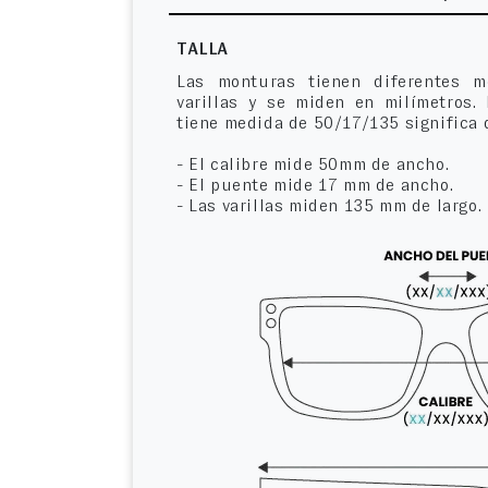
TALLA
Las monturas tienen diferentes m
varillas y se miden en milímetros.
tiene medida de 50/17/135 significa 
- El calibre mide 50mm de ancho.
- El puente mide 17 mm de ancho.
- Las varillas miden 135 mm de largo.