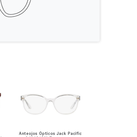
Anteojos Ópticos Jack Pacific