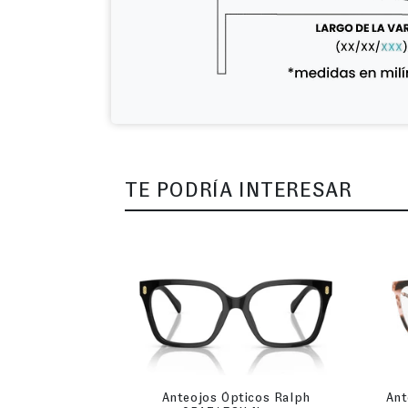
TE PODRÍA INTERESAR
Anteojos Ópticos Ralph
Ant