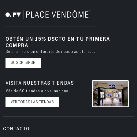
OBTÉN UN 15% DSCTO EN TU PRIMERA
COMPRA
Sé el primero en enterarte de nuestras ofertas.
SUSCRIBIRSE
VISITA NUESTRAS TIENDAS
Más de 60 tiendas a nivel nacional.
VER TODAS LAS TIENDAS
CONTACTO