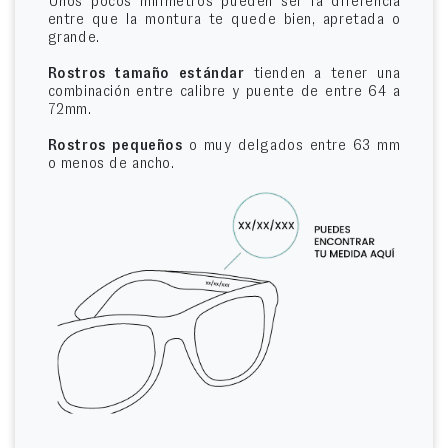
Unos pocos milímetros pueden ser la diferencia
entre que la montura te quede bien, apretada o
grande.
Rostros tamaño estándar
tienden a tener una
combinación entre calibre y puente de entre 64 a
72mm.
Rostros pequeños
o muy delgados entre 63 mm
o menos de ancho.