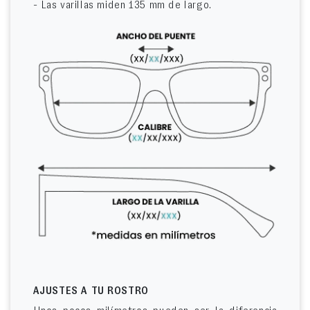
- Las varillas miden 135 mm de largo.
AJUSTES A TU ROSTRO