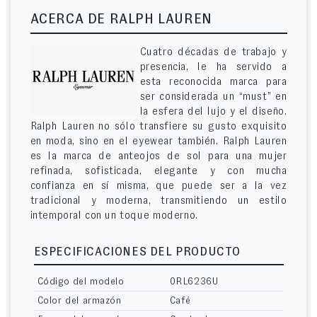
ACERCA DE RALPH LAUREN
Cuatro décadas de trabajo y
presencia, le ha servido a
esta reconocida marca para
ser considerada un “must” en
la esfera del lujo y el diseño.
Ralph Lauren no sólo transfiere su gusto exquisito
en moda, sino en el eyewear también. Ralph Lauren
es la marca de anteojos de sol para una mujer
refinada, sofisticada, elegante y con mucha
confianza en sí misma, que puede ser a la vez
tradicional y moderna, transmitiendo un estilo
intemporal con un toque moderno.
ESPECIFICACIONES DEL PRODUCTO
Código del modelo
0RL6236U
Color del armazón
Café