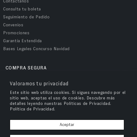
Contáctanos
Consulta tu boleta
Seguimiento de Pedido
Convenios
Promociones
Garantía Extendida
Bases Legales Concurso Navidad
COMPRA SEGURA
Valoramos tu privacidad
Este sitio web utiliza cookies. Si sigues navegando por el
sitio web, aceptas el uso de cookies. Descubre más
detalles leyendo nuestras Políticas de Privacidad.
Política de Privacidad.
Aceptar