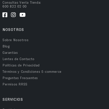
Consultas Venta Tienda:
600 822 02 00
NOSOTROS
Sobre Nosotros
Blog
Garantías
Lentes de Contacto
Políticas de Privacidad
Términos y Condiciones E-commerce
Preguntas Frecuentes
Permisos RRSS
SERVICIOS