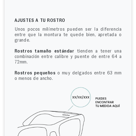
AJUSTES A TU ROSTRO
Unos pocos milímetros pueden ser la diferencia
entre que la montura te quede bien, apretada o
grande.
Rostros tamaño estándar
tienden a tener una
combinación entre calibre y puente de entre 64 a
72mm.
Rostros pequeños
o muy delgados entre 63 mm
o menos de ancho.