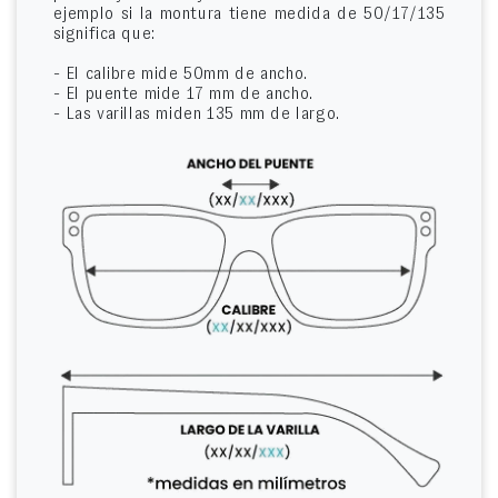
ejemplo si la montura tiene medida de 50/17/135
significa que:
- El calibre mide 50mm de ancho.
- El puente mide 17 mm de ancho.
- Las varillas miden 135 mm de largo.