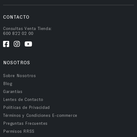
CONTACTO
Consultas Venta Tienda:
600 822 02 00
NOSOTROS
Sobre Nosotros
Blog
Garantías
Lentes de Contacto
Políticas de Privacidad
Términos y Condiciones E-commerce
Preguntas Frecuentes
Permisos RRSS