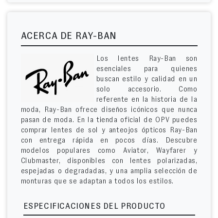
ACERCA DE RAY-BAN
Los lentes Ray-Ban son
esenciales para quienes
buscan estilo y calidad en un
solo accesorio. Como
referente en la historia de la
moda, Ray-Ban ofrece diseños icónicos que nunca
pasan de moda. En la tienda oficial de OPV puedes
comprar lentes de sol y anteojos ópticos Ray-Ban
con entrega rápida en pocos días. Descubre
modelos populares como Aviator, Wayfarer y
Clubmaster, disponibles con lentes polarizadas,
espejadas o degradadas, y una amplia selección de
monturas que se adaptan a todos los estilos.
ESPECIFICACIONES DEL PRODUCTO