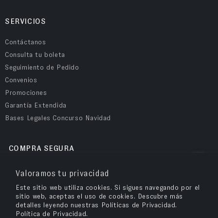
SERVICIOS
Contáctanos
Consulta tu boleta
Seguimiento de Pedido
Convenios
Promociones
Garantía Extendida
Bases Legales Concurso Navidad
COMPRA SEGURA
Valoramos tu privacidad
Este sitio web utiliza cookies. Si sigues navegando por el
sitio web, aceptas el uso de cookies. Descubre más
detalles leyendo nuestras Políticas de Privacidad.
Política de Privacidad.