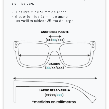
significa que:
- El calibre mide 50mm de ancho.
- El puente mide 17 mm de ancho.
- Las varillas miden 135 mm de largo.