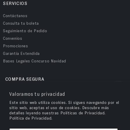
SERVICIOS
Contáctanos
Consulta tu boleta
Seguimiento de Pedido
Convenios
Promociones
Garantía Extendida
Bases Legales Concurso Navidad
COMPRA SEGURA
Valoramos tu privacidad
Este sitio web utiliza cookies. Si sigues navegando por el
sitio web, aceptas el uso de cookies. Descubre más
detalles leyendo nuestras Políticas de Privacidad.
Política de Privacidad.