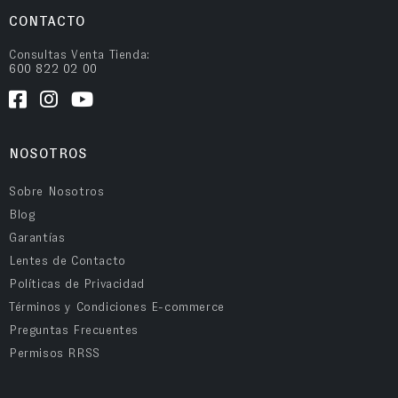
CONTACTO
Consultas Venta Tienda:
600 822 02 00
NOSOTROS
Sobre Nosotros
Blog
Garantías
Lentes de Contacto
Políticas de Privacidad
Términos y Condiciones E-commerce
Preguntas Frecuentes
Permisos RRSS