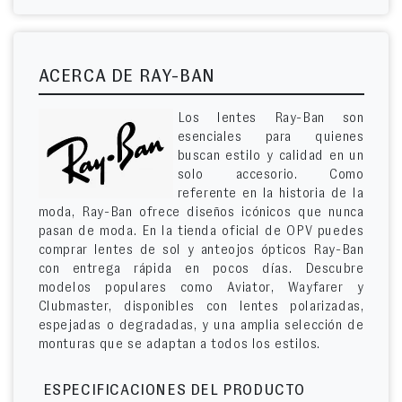
ACERCA DE RAY-BAN
Los lentes Ray-Ban son
esenciales para quienes
buscan estilo y calidad en un
solo accesorio. Como
referente en la historia de la
moda, Ray-Ban ofrece diseños icónicos que nunca
pasan de moda. En la tienda oficial de OPV puedes
comprar lentes de sol y anteojos ópticos Ray-Ban
con entrega rápida en pocos días. Descubre
modelos populares como Aviator, Wayfarer y
Clubmaster, disponibles con lentes polarizadas,
espejadas o degradadas, y una amplia selección de
monturas que se adaptan a todos los estilos.
ESPECIFICACIONES DEL PRODUCTO