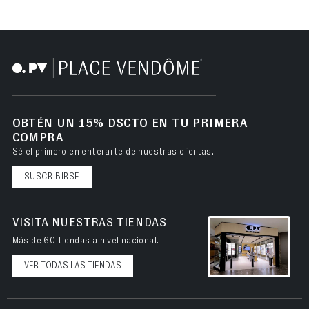
OBTÉN UN 15% DSCTO EN TU PRIMERA
COMPRA
Sé el primero en enterarte de nuestras ofertas.
SUSCRIBIRSE
VISITA NUESTRAS TIENDAS
Más de 60 tiendas a nivel nacional.
VER TODAS LAS TIENDAS