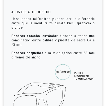
AJUSTES A TU ROSTRO
Unos pocos milímetros pueden ser la diferencia
entre que la montura te quede bien, apretada o
grande.
Rostros tamaño estándar
tienden a tener una
combinación entre calibre y puente de entre 64 a
72mm.
Rostros pequeños
o muy delgados entre 63 mm
o menos de ancho.