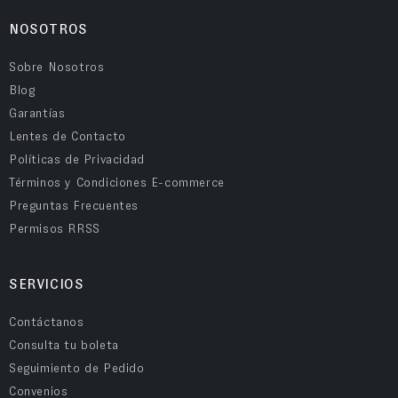
NOSOTROS
Sobre Nosotros
Blog
Garantías
Lentes de Contacto
Políticas de Privacidad
Términos y Condiciones E-commerce
Preguntas Frecuentes
Permisos RRSS
SERVICIOS
Contáctanos
Consulta tu boleta
Seguimiento de Pedido
Convenios