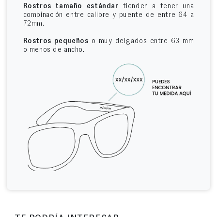
Rostros tamaño estándar
tienden a tener una
combinación entre calibre y puente de entre 64 a
72mm.
Rostros pequeños
o muy delgados entre 63 mm
o menos de ancho.