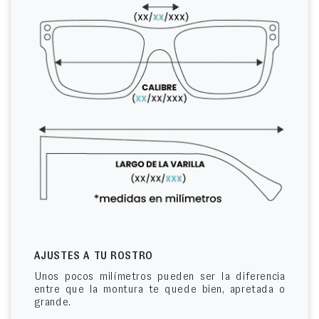
AJUSTES A TU ROSTRO
Unos pocos milímetros pueden ser la diferencia
entre que la montura te quede bien, apretada o
grande.