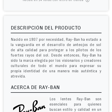
Recibe en 24 horas con retiro en tienda*
DESCRIPCIÓN DEL PRODUCTO
Nacido en 1937 por necesidad, Ray-Ban ha estado a
la vanguardia en el desarrollo de anteojos de sol
de alta calidad para proteger a los pilotos de los
fuertes rayos del sol. Desde entonces, Ray-Ban ha
sido la marca elegida por los visionarios y creadores
culturales de todo el mundo para expresar su
propia identidad de una manera más auténtica y
atrevida.
ACERCA DE RAY-BAN
Los lentes Ray-Ban son
esenciales para quienes
buscan estilo y calidad en un