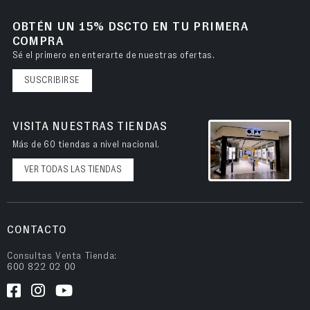
OBTÉN UN 15% DSCTO EN TU PRIMERA
COMPRA
Sé el primero en enterarte de nuestras ofertas.
SUSCRIBIRSE
VISITA NUESTRAS TIENDAS
Más de 60 tiendas a nivel nacional.
VER TODAS LAS TIENDAS
CONTACTO
Consultas Venta Tienda:
600 822 02 00