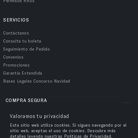
Permisos RRSS
SERVICIOS
Contáctanos
Consulta tu boleta
Seguimiento de Pedido
Convenios
Promociones
Garantía Extendida
Bases Legales Concurso Navidad
COMPRA SEGURA
Valoramos tu privacidad
Este sitio web utiliza cookies. Si sigues navegando por el
sitio web, aceptas el uso de cookies. Descubre más
detalles leyendo nuestras Políticas de Privacidad.