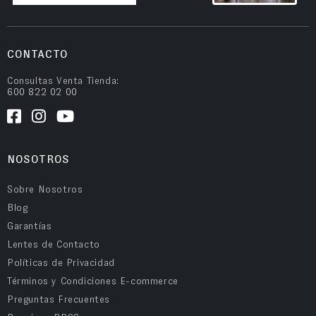
CONTACTO
Consultas Venta Tienda:
600 822 02 00
NOSOTROS
Sobre Nosotros
Blog
Garantías
Lentes de Contacto
Políticas de Privacidad
Términos y Condiciones E-commerce
Preguntas Frecuentes