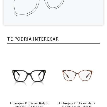
TE PODRÍA INTERESAR
Anteojos Ópticos Ralph
Anteojos Ópticos Jack