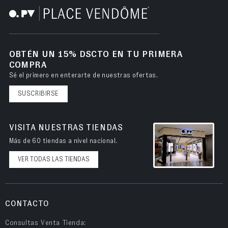
OBTÉN UN 15% DSCTO EN TU PRIMERA
COMPRA
Sé el primero en enterarte de nuestras ofertas.
SUSCRIBIRSE
VISITA NUESTRAS TIENDAS
Más de 60 tiendas a nivel nacional.
VER TODAS LAS TIENDAS
CONTACTO
Consultas Venta Tienda: