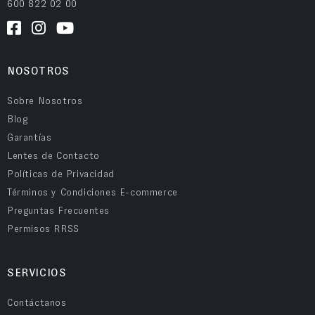
600 822 02 00
NOSOTROS
Sobre Nosotros
Blog
Garantías
Lentes de Contacto
Políticas de Privacidad
Términos y Condiciones E-commerce
Preguntas Frecuentes
Permisos RRSS
SERVICIOS
Contáctanos