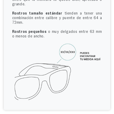
grande.
Rostros tamaño estándar
tienden a tener una
combinación entre calibre y puente de entre 64 a
72mm.
Rostros pequeños
o muy delgados entre 63 mm
o menos de ancho.