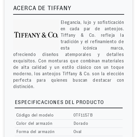
ACERCA DE TIFFANY
Elegancia, lujo y sofisticación
en cada par de anteojos.
Tiffany & Co. refleja la
tradición y el refinamiento de
esta icónica marca,
ofreciendo diseños atemporales y detalles
exquisitos. Con monturas que combinan materiales
de alta calidad y un estilo clásico con un toque
moderno, los anteojos Tiffany & Co. son la elección
perfecta para quienes buscan destacar con
distinción.
ESPECIFICACIONES DEL PRODUCTO
Código del modelo
0TF1157B
Color del armazón
Dorado
Forma del armazón
Oval