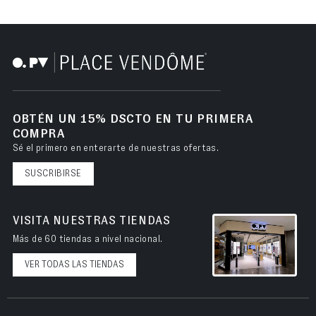
OBTÉN UN 15% DSCTO EN TU PRIMERA
COMPRA
Sé el primero en enterarte de nuestras ofertas.
SUSCRIBIRSE
VISITA NUESTRAS TIENDAS
Más de 60 tiendas a nivel nacional.
VER TODAS LAS TIENDAS