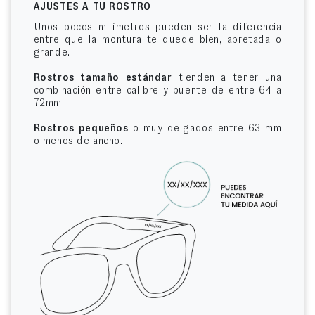
AJUSTES A TU ROSTRO
Unos pocos milímetros pueden ser la diferencia
entre que la montura te quede bien, apretada o
grande.
Rostros tamaño estándar
tienden a tener una
combinación entre calibre y puente de entre 64 a
72mm.
Rostros pequeños
o muy delgados entre 63 mm
o menos de ancho.