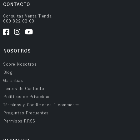
CONTACTO
Consultas Venta Tienda:
600 822 02 00
NOSOTROS
Sobre Nosotros
Blog
Garantías
Lentes de Contacto
Políticas de Privacidad
Términos y Condiciones E-commerce
Preguntas Frecuentes
Permisos RRSS