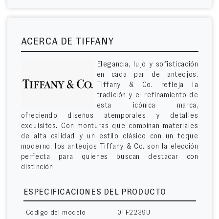
ACERCA DE TIFFANY
Elegancia, lujo y sofisticación
en cada par de anteojos.
Tiffany & Co. refleja la
tradición y el refinamiento de
esta icónica marca,
ofreciendo diseños atemporales y detalles
exquisitos. Con monturas que combinan materiales
de alta calidad y un estilo clásico con un toque
moderno, los anteojos Tiffany & Co. son la elección
perfecta para quienes buscan destacar con
distinción.
ESPECIFICACIONES DEL PRODUCTO
Código del modelo
0TF2239U