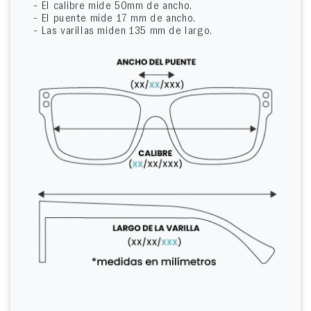
- El calibre mide 50mm de ancho.
- El puente mide 17 mm de ancho.
- Las varillas miden 135 mm de largo.