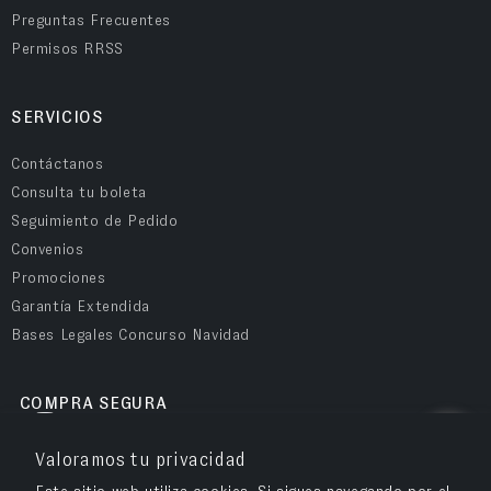
Preguntas Frecuentes
Permisos RRSS
SERVICIOS
Contáctanos
Consulta tu boleta
Seguimiento de Pedido
Convenios
Promociones
Garantía Extendida
Bases Legales Concurso Navidad
COMPRA SEGURA
Valoramos tu privacidad