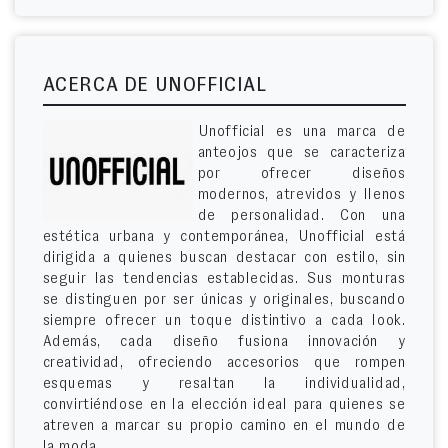
ACERCA DE UNOFFICIAL
Unofficial es una marca de
anteojos que se caracteriza
por ofrecer diseños
modernos, atrevidos y llenos
de personalidad. Con una
estética urbana y contemporánea, Unofficial está
dirigida a quienes buscan destacar con estilo, sin
seguir las tendencias establecidas. Sus monturas
se distinguen por ser únicas y originales, buscando
siempre ofrecer un toque distintivo a cada look.
Además, cada diseño fusiona innovación y
creatividad, ofreciendo accesorios que rompen
esquemas y resaltan la individualidad,
convirtiéndose en la elección ideal para quienes se
atreven a marcar su propio camino en el mundo de
la moda.