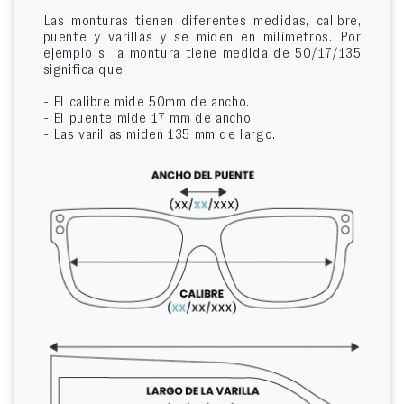
Las monturas tienen diferentes medidas, calibre,
puente y varillas y se miden en milímetros. Por
ejemplo si la montura tiene medida de 50/17/135
significa que:
- El calibre mide 50mm de ancho.
- El puente mide 17 mm de ancho.
- Las varillas miden 135 mm de largo.