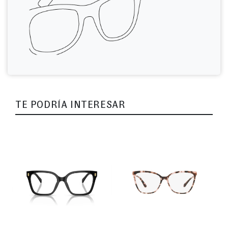
TE PODRÍA INTERESAR