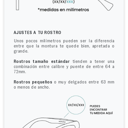
AJUSTES A TU ROSTRO
Unos pocos milímetros pueden ser la diferencia
entre que la montura te quede bien, apretada o
grande.
Rostros tamaño estándar
tienden a tener una
combinación entre calibre y puente de entre 64 a
72mm.
Rostros pequeños
o muy delgados entre 63 mm
o menos de ancho.