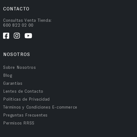
CONTACTO
Consultas Venta Tienda:
600 822 02 00
NOSOTROS
Sobre Nosotros
Blog
Garantías
Lentes de Contacto
Políticas de Privacidad
Términos y Condiciones E-commerce
Preguntas Frecuentes
Permisos RRSS