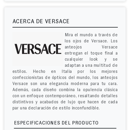
ACERCA DE VERSACE
Mira el mundo a través de
los ojos de Versace. Los
anteojos Versace
entregan el toque final a
cualquier look y se
adaptan a una multitud de
estilos. Hecho en Italia por los mejores
confeccionistas de ópticos del mundo, los anteojos
Versace son una elegancia moderna para tu cara.
Además, cada diseño combina la opulencia clásica
con un enfoque contemporáneo, resaltando detalles
distintivos y acabados de lujo que hacen de cada
par una declaración de estilo inconfundible.
ESPECIFICACIONES DEL PRODUCTO