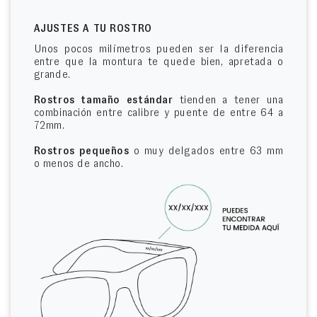
AJUSTES A TU ROSTRO
Unos pocos milímetros pueden ser la diferencia
entre que la montura te quede bien, apretada o
grande.
Rostros tamaño estándar
tienden a tener una
combinación entre calibre y puente de entre 64 a
72mm.
Rostros pequeños
o muy delgados entre 63 mm
o menos de ancho.