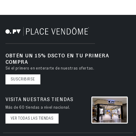
OBTÉN UN 15% DSCTO EN TU PRIMERA
COMPRA
Sé el primero en enterarte de nuestras ofertas.
SUSCRIBIRSE
VISITA NUESTRAS TIENDAS
Más de 60 tiendas a nivel nacional.
VER TODAS LAS TIENDAS