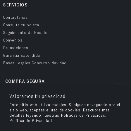
SERVICIOS
Contáctanos
Consulta tu boleta
Seguimiento de Pedido
Convenios
Promociones
Garantía Extendida
Bases Legales Concurso Navidad
COMPRA SEGURA
Valoramos tu privacidad
Este sitio web utiliza cookies. Si sigues navegando por el
sitio web, aceptas el uso de cookies. Descubre más
detalles leyendo nuestras Políticas de Privacidad.
Política de Privacidad.