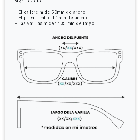
significa que:
- El calibre mide 50mm de ancho.
- El puente mide 17 mm de ancho.
- Las varillas miden 135 mm de largo.