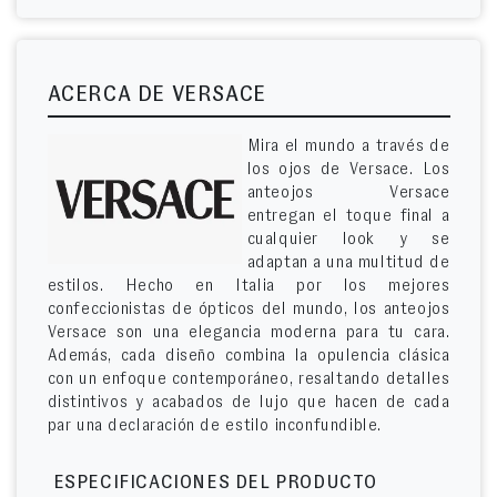
ACERCA DE VERSACE
Mira el mundo a través de
los ojos de Versace. Los
anteojos Versace
entregan el toque final a
cualquier look y se
adaptan a una multitud de
estilos. Hecho en Italia por los mejores
confeccionistas de ópticos del mundo, los anteojos
Versace son una elegancia moderna para tu cara.
Además, cada diseño combina la opulencia clásica
con un enfoque contemporáneo, resaltando detalles
distintivos y acabados de lujo que hacen de cada
par una declaración de estilo inconfundible.
ESPECIFICACIONES DEL PRODUCTO