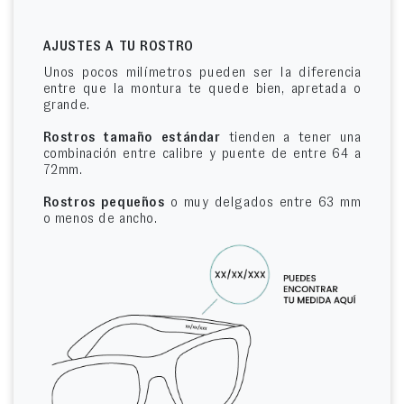
AJUSTES A TU ROSTRO
Unos pocos milímetros pueden ser la diferencia
entre que la montura te quede bien, apretada o
grande.
Rostros tamaño estándar
tienden a tener una
combinación entre calibre y puente de entre 64 a
72mm.
Rostros pequeños
o muy delgados entre 63 mm
o menos de ancho.