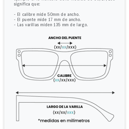
significa que:
- El calibre mide 50mm de ancho.
- El puente mide 17 mm de ancho.
- Las varillas miden 135 mm de largo.