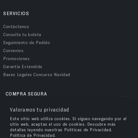
SERVICIOS
Contáctanos
Consulta tu boleta
Seguimiento de Pedido
Convenios
Promociones
Garantía Extendida
Bases Legales Concurso Navidad
COMPRA SEGURA
Valoramos tu privacidad
Este sitio web utiliza cookies. Si sigues navegando por el
sitio web, aceptas el uso de cookies. Descubre más
detalles leyendo nuestras Políticas de Privacidad.
Política de Privacidad.