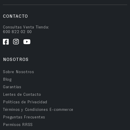
CONTACTO
Consultas Venta Tienda:
600 822 02 00
NOSOTROS
Sobre Nosotros
Blog
Garantías
Lentes de Contacto
Políticas de Privacidad
Términos y Condiciones E-commerce
Preguntas Frecuentes
Permisos RRSS