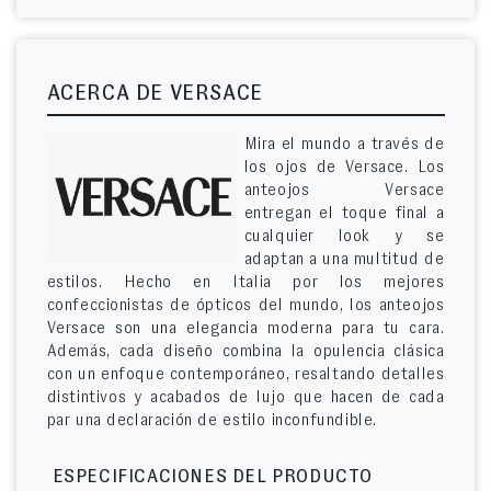
ACERCA DE VERSACE
Mira el mundo a través de
los ojos de Versace. Los
anteojos Versace
entregan el toque final a
cualquier look y se
adaptan a una multitud de
estilos. Hecho en Italia por los mejores
confeccionistas de ópticos del mundo, los anteojos
Versace son una elegancia moderna para tu cara.
Además, cada diseño combina la opulencia clásica
con un enfoque contemporáneo, resaltando detalles
distintivos y acabados de lujo que hacen de cada
par una declaración de estilo inconfundible.
ESPECIFICACIONES DEL PRODUCTO