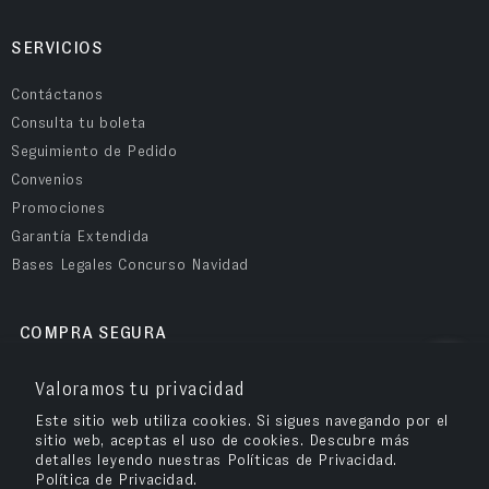
SERVICIOS
Contáctanos
Consulta tu boleta
Seguimiento de Pedido
Convenios
Promociones
Garantía Extendida
Bases Legales Concurso Navidad
COMPRA SEGURA
Valoramos tu privacidad
Este sitio web utiliza cookies. Si sigues navegando por el
sitio web, aceptas el uso de cookies. Descubre más
detalles leyendo nuestras Políticas de Privacidad.
Política de Privacidad.