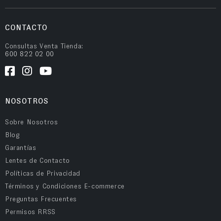
CONTACTO
Consultas Venta Tienda:
600 822 02 00
NOSOTROS
Sobre Nosotros
Blog
Garantías
Lentes de Contacto
Políticas de Privacidad
Términos y Condiciones E-commerce
Preguntas Frecuentes
Permisos RRSS