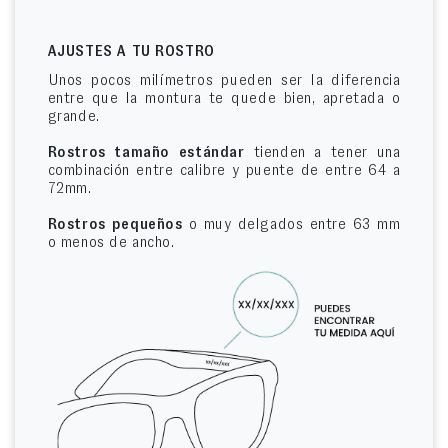
AJUSTES A TU ROSTRO
Unos pocos milímetros pueden ser la diferencia
entre que la montura te quede bien, apretada o
grande.
Rostros tamaño estándar
tienden a tener una
combinación entre calibre y puente de entre 64 a
72mm.
Rostros pequeños
o muy delgados entre 63 mm
o menos de ancho.