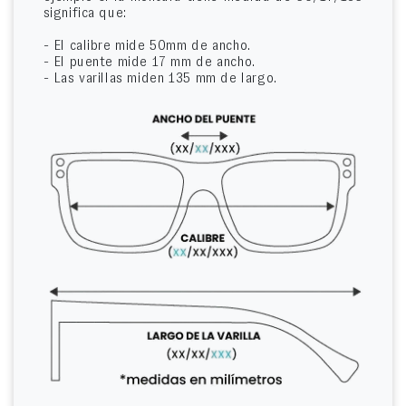
significa que:
- El calibre mide 50mm de ancho.
- El puente mide 17 mm de ancho.
- Las varillas miden 135 mm de largo.