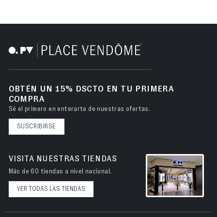
OBTÉN UN 15% DSCTO EN TU PRIMERA
COMPRA
Sé el primero en enterarte de nuestras ofertas.
SUSCRIBIRSE
VISITA NUESTRAS TIENDAS
Más de 60 tiendas a nivel nacional.
VER TODAS LAS TIENDAS