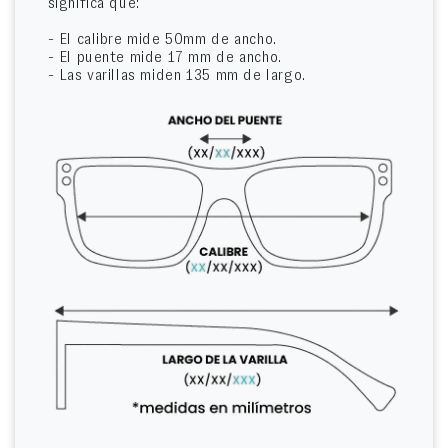
significa que:
- El calibre mide 50mm de ancho.
- El puente mide 17 mm de ancho.
- Las varillas miden 135 mm de largo.