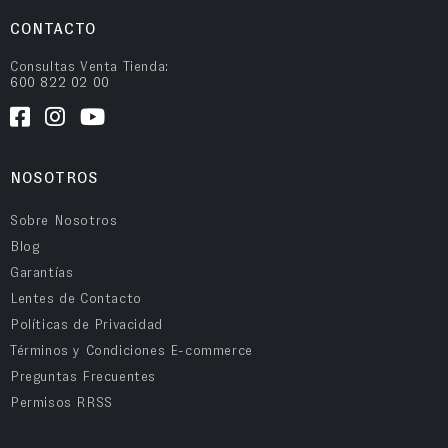
CONTACTO
Consultas Venta Tienda:
600 822 02 00
NOSOTROS
Sobre Nosotros
Blog
Garantías
Lentes de Contacto
Políticas de Privacidad
Términos y Condiciones E-commerce
Preguntas Frecuentes
Permisos RRSS