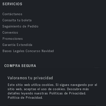
SERVICIOS
Contáctanos
Consulta tu boleta
Seguimiento de Pedido
Convenios
Promociones
Garantía Extendida
Bases Legales Concurso Navidad
COMPRA SEGURA
Valoramos tu privacidad
Este sitio web utiliza cookies. Si sigues navegando por el
sitio web, aceptas el uso de cookies. Descubre más
detalles leyendo nuestras Políticas de Privacidad.
Política de Privacidad.