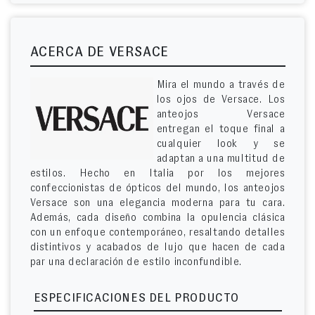
ACERCA DE VERSACE
Mira el mundo a través de
los ojos de Versace. Los
anteojos Versace
entregan el toque final a
cualquier look y se
adaptan a una multitud de
estilos. Hecho en Italia por los mejores
confeccionistas de ópticos del mundo, los anteojos
Versace son una elegancia moderna para tu cara.
Además, cada diseño combina la opulencia clásica
con un enfoque contemporáneo, resaltando detalles
distintivos y acabados de lujo que hacen de cada
par una declaración de estilo inconfundible.
ESPECIFICACIONES DEL PRODUCTO