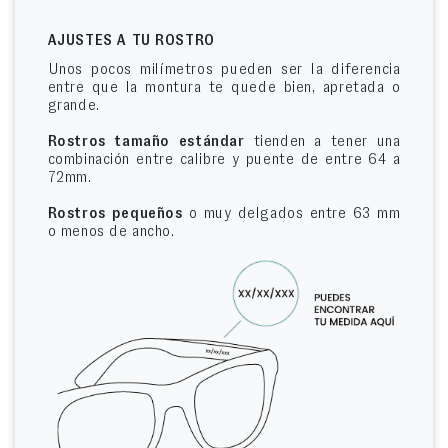
AJUSTES A TU ROSTRO
Unos pocos milímetros pueden ser la diferencia
entre que la montura te quede bien, apretada o
grande.
Rostros tamaño estándar
tienden a tener una
combinación entre calibre y puente de entre 64 a
72mm.
Rostros pequeños
o muy delgados entre 63 mm
o menos de ancho.