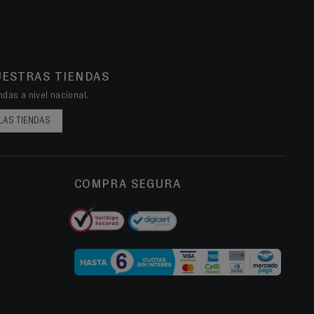
UESTRAS TIENDAS
das a nivel nacional.
LAS TIENDAS
COMPRA SEGURA