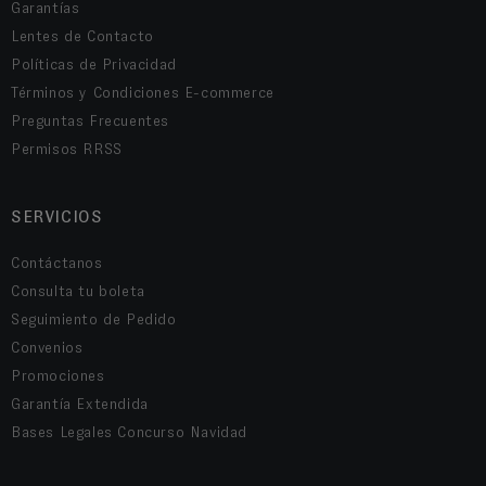
Garantías
Lentes de Contacto
Políticas de Privacidad
Términos y Condiciones E-commerce
Preguntas Frecuentes
Permisos RRSS
SERVICIOS
Contáctanos
Consulta tu boleta
Seguimiento de Pedido
Convenios
Promociones
Garantía Extendida
Bases Legales Concurso Navidad