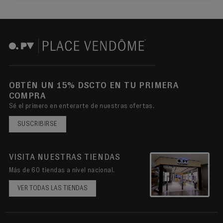
OBTÉN UN 15% DSCTO EN TU PRIMERA
COMPRA
Sé el primero en enterarte de nuestras ofertas.
SUSCRIBIRSE
VISITA NUESTRAS TIENDAS
Más de 60 tiendas a nivel nacional.
VER TODAS LAS TIENDAS