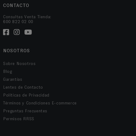
CONTACTO
Consultas Venta Tienda:
600 822 02 00
NOSOTROS
Sobre Nosotros
Blog
Garantías
Lentes de Contacto
Políticas de Privacidad
Términos y Condiciones E-commerce
Preguntas Frecuentes
Permisos RRSS