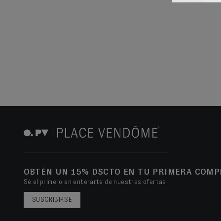
OBTÉN UN 15% DSCTO EN TU PRIMERA COMP
Sé el primero en enterarte de nuestras ofertas.
SUSCRIBIRSE