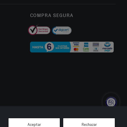
COMPRA SEGURA
Aceptar
Rechazar