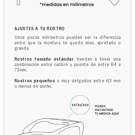
AJUSTES A TU ROSTRO
Unos pocos milímetros pueden ser la diferencia
entre que la montura te quede bien, apretada o
grande.
Rostros tamaño estándar
tienden a tener una
combinación entre calibre y puente de entre 64 a
72mm.
Rostros pequeños
o muy delgados entre 63 mm
o menos de ancho.