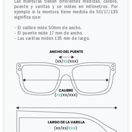
Las monturas tienen diferentes medidas, calibre,
puente y varillas y se miden en milímetros. Por
ejemplo si la montura tiene medida de 50/17/135
significa que:
- El calibre mide 50mm de ancho.
- El puente mide 17 mm de ancho.
- Las varillas miden 135 mm de largo.