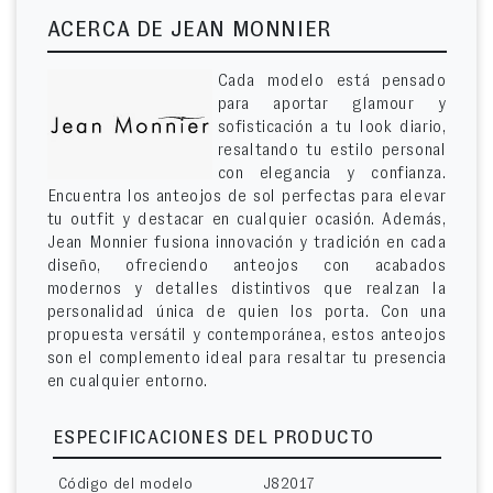
ACERCA DE JEAN MONNIER
Cada modelo está pensado
para aportar glamour y
sofisticación a tu look diario,
resaltando tu estilo personal
con elegancia y confianza.
Encuentra los anteojos de sol perfectas para elevar
tu outfit y destacar en cualquier ocasión. Además,
Jean Monnier fusiona innovación y tradición en cada
diseño, ofreciendo anteojos con acabados
modernos y detalles distintivos que realzan la
personalidad única de quien los porta. Con una
propuesta versátil y contemporánea, estos anteojos
son el complemento ideal para resaltar tu presencia
en cualquier entorno.
ESPECIFICACIONES DEL PRODUCTO
Código del modelo
J82017