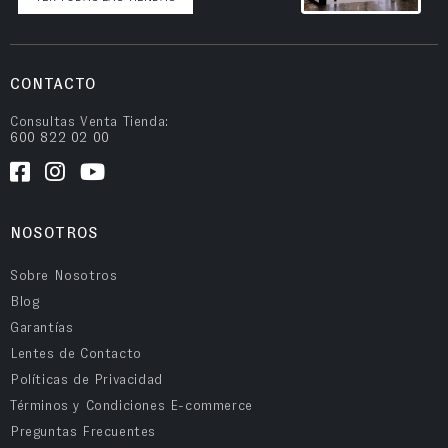
CONTACTO
Consultas Venta Tienda:
600 822 02 00
NOSOTROS
Sobre Nosotros
Blog
Garantías
Lentes de Contacto
Políticas de Privacidad
Términos y Condiciones E-commerce
Preguntas Frecuentes