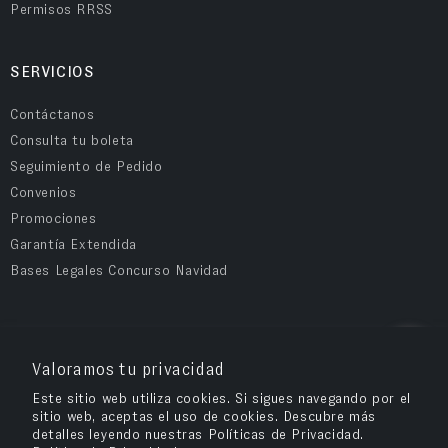
Permisos RRSS
SERVICIOS
Contáctanos
Consulta tu boleta
Seguimiento de Pedido
Convenios
Promociones
Garantía Extendida
Bases Legales Concurso Navidad
COMPRA SEGURA
Valoramos tu privacidad
Este sitio web utiliza cookies. Si sigues navegando por el
sitio web, aceptas el uso de cookies. Descubre más
detalles leyendo nuestras Políticas de Privacidad.