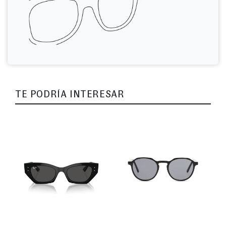
TE PODRÍA INTERESAR