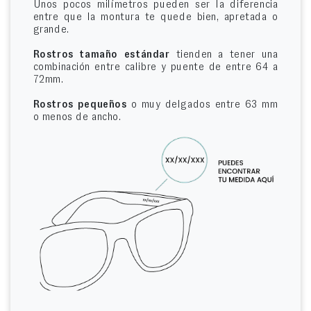
Unos pocos milímetros pueden ser la diferencia
entre que la montura te quede bien, apretada o
grande.
Rostros tamaño estándar
tienden a tener una
combinación entre calibre y puente de entre 64 a
72mm.
Rostros pequeños
o muy delgados entre 63 mm
o menos de ancho.