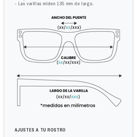
- Las varillas miden 135 mm de largo.
AJUSTES A TU ROSTRO