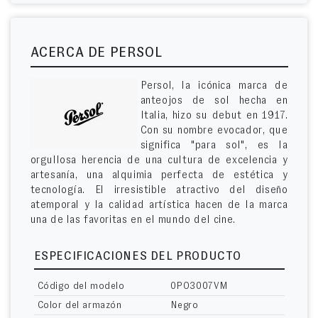
ACERCA DE PERSOL
Persol, la icónica marca de
anteojos de sol hecha en
Italia, hizo su debut en 1917.
Con su nombre evocador, que
significa "para sol", es la
orgullosa herencia de una cultura de excelencia y
artesanía, una alquimia perfecta de estética y
tecnología. El irresistible atractivo del diseño
atemporal y la calidad artística hacen de la marca
una de las favoritas en el mundo del cine.
ESPECIFICACIONES DEL PRODUCTO
Código del modelo
0PO3007VM
Color del armazón
Negro