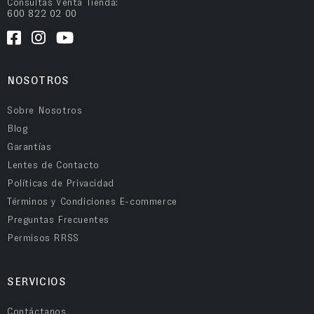
Consultas Venta Tienda:
600 822 02 00
NOSOTROS
Sobre Nosotros
Blog
Garantías
Lentes de Contacto
Políticas de Privacidad
Términos y Condiciones E-commerce
Preguntas Frecuentes
Permisos RRSS
SERVICIOS
Contáctanos