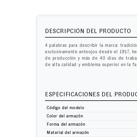
DESCRIPCIÓN DEL PRODUCTO
4 palabras para describir la marca: tradici
exclusivamente anteojos desde el 1917, he
de producción y más de 40 días de trabajo
de alta calidad y emblema superior en la fab
ESPECIFICACIONES DEL PRODU
Código del modelo
Color del armazón
Forma del armazón
Material del armazón