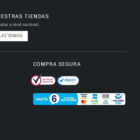
UESTRAS TIENDAS
das a nivel nacional.
LAS TIENDAS
COMPRA SEGURA