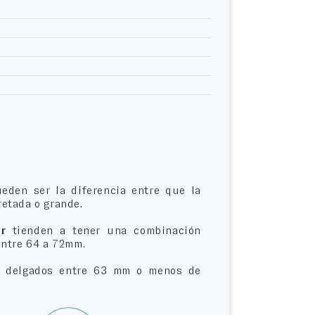
eden ser la diferencia entre que la
etada o grande.
r
tienden a tener una combinación
entre 64 a 72mm.
delgados entre 63 mm o menos de