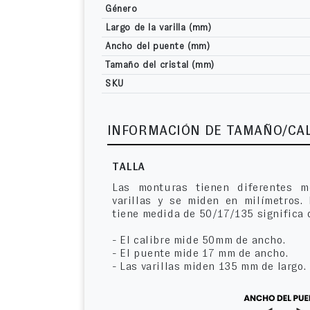
Género
Largo de la varilla (mm)
Ancho del puente (mm)
Tamaño del cristal (mm)
SKU
INFORMACIÓN DE TAMAÑO/CA
TALLA
Las monturas tienen diferentes m
varillas y se miden en milímetros.
tiene medida de 50/17/135 significa 
- El calibre mide 50mm de ancho.
- El puente mide 17 mm de ancho.
- Las varillas miden 135 mm de largo.