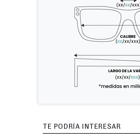
TE PODRÍA INTERESAR