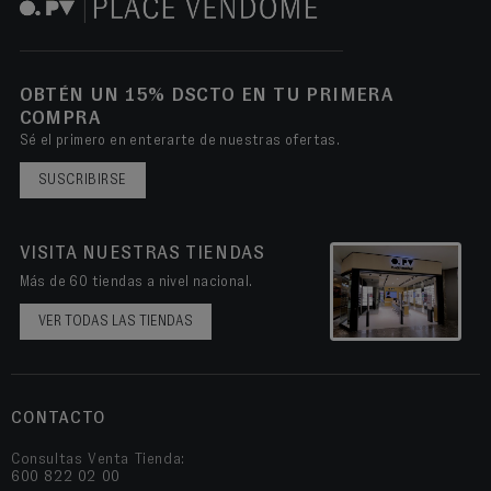
OBTÉN UN 15% DSCTO EN TU PRIMERA
COMPRA
Sé el primero en enterarte de nuestras ofertas.
SUSCRIBIRSE
VISITA NUESTRAS TIENDAS
Más de 60 tiendas a nivel nacional.
VER TODAS LAS TIENDAS
CONTACTO
Consultas Venta Tienda:
600 822 02 00