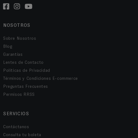
NOSOTROS
Sobre Nosotros
Blog
Garantías
Lentes de Contacto
Políticas de Privacidad
Términos y Condiciones E-commerce
Preguntas Frecuentes
Permisos RRSS
SERVICIOS
Contáctanos
Consulta tu boleta