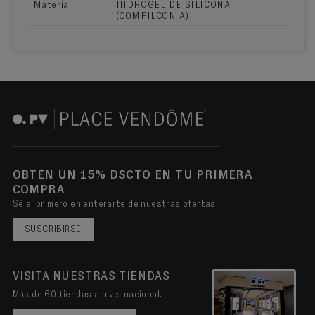
Material
HIDROGEL DE SILICONA
(COMFILCON A)
OBTÉN UN 15% DSCTO EN TU PRIMERA
COMPRA
Sé el primero en enterarte de nuestras ofertas.
SUSCRIBIRSE
VISITA NUESTRAS TIENDAS
Más de 60 tiendas a nivel nacional.