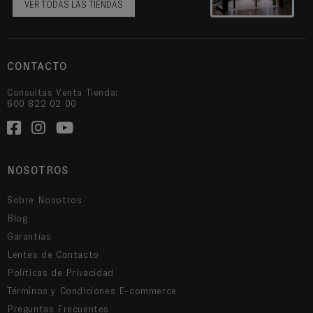
VER TODAS LAS TIENDAS
CONTACTO
Consultas Venta Tienda:
600 822 02 00
NOSOTROS
Sobre Nosotros
Blog
Garantías
Lentes de Contacto
Políticas de Privacidad
Términos y Condiciones E-commerce
Preguntas Frecuentes