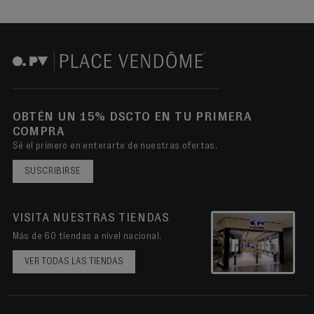
OBTÉN UN 15% DSCTO EN TU PRIMERA
COMPRA
Sé el primero en enterarte de nuestras ofertas.
SUSCRIBIRSE
VISITA NUESTRAS TIENDAS
Más de 60 tiendas a nivel nacional.
VER TODAS LAS TIENDAS