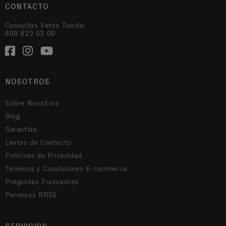
CONTACTO
Consultas Venta Tienda:
600 822 02 00
NOSOTROS
Sobre Nosotros
Blog
Garantías
Lentes de Contacto
Políticas de Privacidad
Términos y Condiciones E-commerce
Preguntas Frecuentes
Permisos RRSS